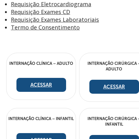
Requisição Eletrocardiograma
Requisição Exames CD
Requisição Exames Laboratoriais
Termo de Consentimento
INTERNAÇÃO CLÍNICA – ADULTO
INTERNAÇÃO CIRÚRGICA 
ADULTO
ACESSAR
ACESSAR
INTERNAÇÃO CLÍNICA – INFANTIL
INTERNAÇÃO CIRÚRGICA 
INFANTIL