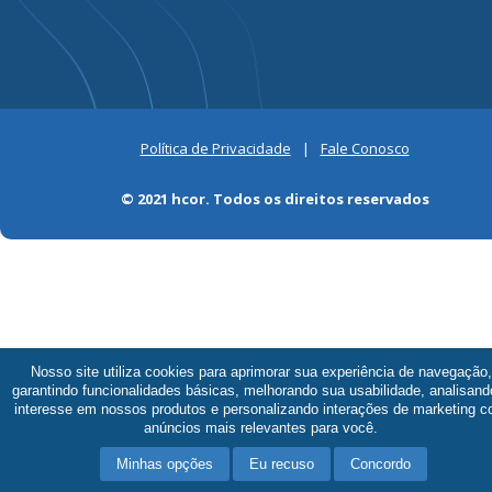
Política de Privacidade
|
Fale Conosco
© 2021 hcor. Todos os direitos reservados
Nosso site utiliza cookies para aprimorar sua experiência de navegação,
garantindo funcionalidades básicas, melhorando sua usabilidade, analisand
interesse em nossos produtos e personalizando interações de marketing 
anúncios mais relevantes para você.
Minhas opções
Eu recuso
Concordo