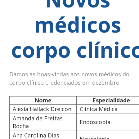
médicos
corpo clínic
Damos as boas-vindas aos novos médicos do
corpo clínico credenciados em dezembro.
Nome
Especialidade
Alexia Hallack Dreicon
Clínica Médica
Amanda de Freitas
Endoscopia
Rocha
Ana Carolina Dias
Neurologia