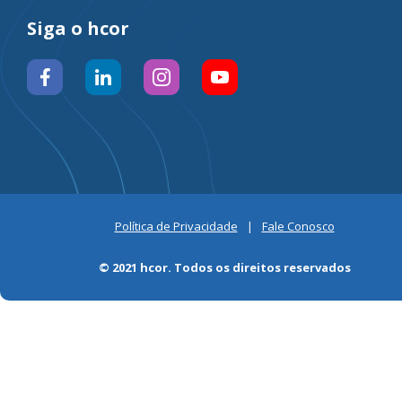
Siga o hcor
Política de Privacidade
|
Fale Conosco
© 2021 hcor. Todos os direitos reservados