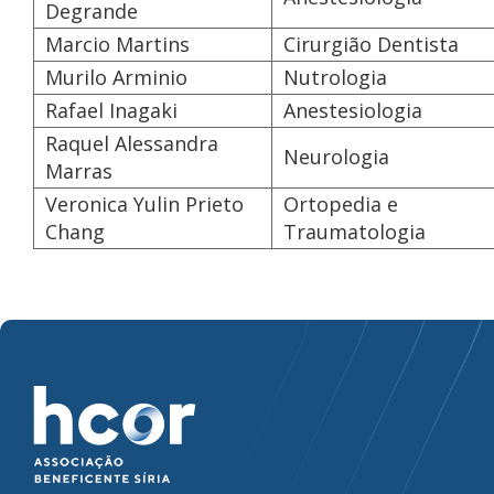
Degrande
Marcio Martins
Cirurgião Dentista
Murilo Arminio
Nutrologia
Rafael Inagaki
Anestesiologia
Raquel Alessandra
Neurologia
Marras
Veronica Yulin Prieto
Ortopedia e
Chang
Traumatologia