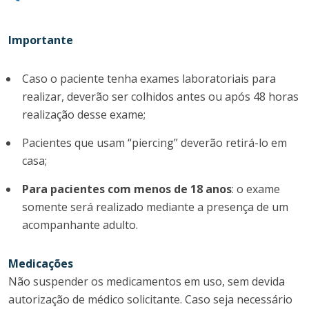
Importante
Caso o paciente tenha exames laboratoriais para
realizar, deverão ser colhidos antes ou após 48 horas
realização desse exame;
Pacientes que usam “piercing” deverão retirá-lo em
casa;
Para pacientes com menos de 18 anos
: o exame
somente será realizado mediante a presença de um
acompanhante adulto.
Medicações
Não suspender os medicamentos em uso, sem devida
autorização de médico solicitante. Caso seja necessário