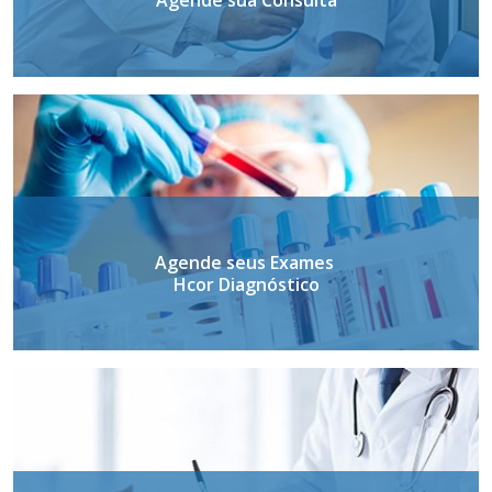
Agende seus Exames
Hcor Diagnóstico