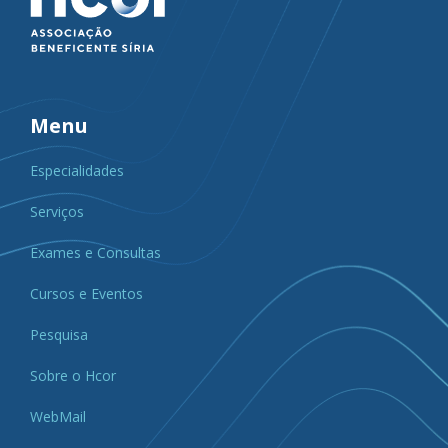
Menu
Especialidades
Serviços
Exames e Consultas
Cursos e Eventos
Pesquisa
Sobre o Hcor
WebMail