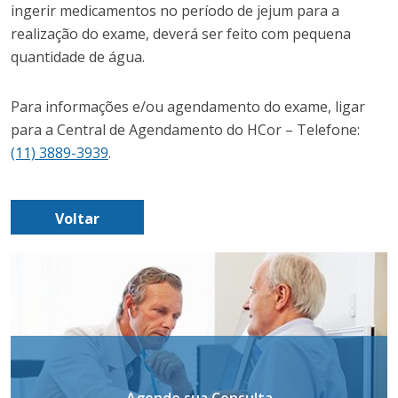
ingerir medicamentos no período de jejum para a
realização do exame, deverá ser feito com pequena
quantidade de água.
Para informações e/ou agendamento do exame, ligar
para a Central de Agendamento do HCor – Telefone:
(11) 3889-3939
.
Voltar
Agende sua Consulta