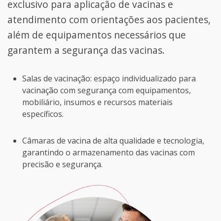
exclusivo para aplicação de vacinas e
atendimento com orientações aos pacientes,
além de equipamentos necessários que
garantem a segurança das vacinas.
Salas de vacinação: espaço individualizado para
vacinação com segurança com equipamentos,
mobiliário, insumos e recursos materiais
específicos.
Câmaras de vacina de alta qualidade e tecnologia,
garantindo o armazenamento das vacinas com
precisão e segurança.