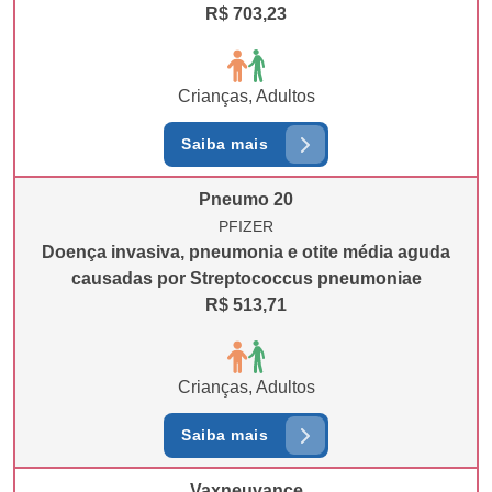
R$ 703,23
Crianças, Adultos
Saiba mais
Pneumo 20
PFIZER
Doença invasiva, pneumonia e otite média aguda
causadas por Streptococcus pneumoniae
R$ 513,71
Crianças, Adultos
Saiba mais
Vaxneuvance