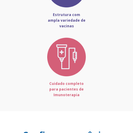
Estrutura com
ampla variedade de
vacinas
Cuidado completo
para pacientes de
Imunoterapia