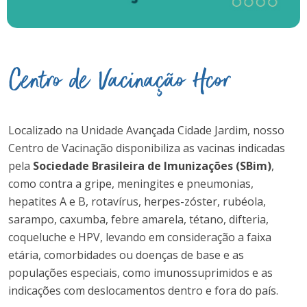
Centro de Vacinação Hcor
Localizado na Unidade Avançada Cidade Jardim, nosso
Centro de Vacinação disponibiliza as vacinas indicadas
pela
Sociedade Brasileira de Imunizações (SBim)
,
como contra a gripe, meningites e pneumonias,
hepatites A e B, rotavírus, herpes-zóster, rubéola,
sarampo, caxumba, febre amarela, tétano, difteria,
coqueluche e HPV, levando em consideração a faixa
etária, comorbidades ou doenças de base e as
populações especiais, como imunossuprimidos e as
indicações com deslocamentos dentro e fora do país.