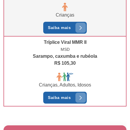
Crianças
Saiba mais
Tríplice Viral MMR II
MSD
Sarampo, caxumba e rubéola
R$ 105,30
Crianças, Adultos, Idosos
Saiba mais