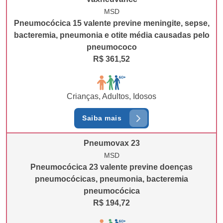
MSD
Pneumocócica 15 valente previne meningite, sepse,
bacteremia, pneumonia e otite média causadas pelo
pneumococo
R$ 361,52
Crianças, Adultos, Idosos
Saiba mais
Pneumovax 23
MSD
Pneumocócica 23 valente previne doenças
pneumocócicas, pneumonia, bacteremia
pneumocócica
R$ 194,72