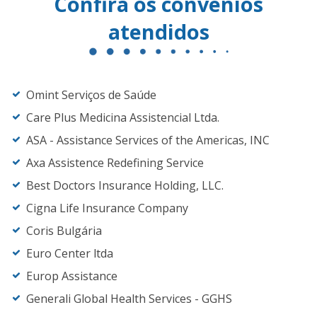
Confira os convênios
atendidos
Omint Serviços de Saúde
Care Plus Medicina Assistencial Ltda.
ASA - Assistance Services of the Americas, INC
Axa Assistence Redefining Service
Best Doctors Insurance Holding, LLC.
Cigna Life Insurance Company
Coris Bulgária
Euro Center ltda
Europ Assistance
Generali Global Health Services - GGHS