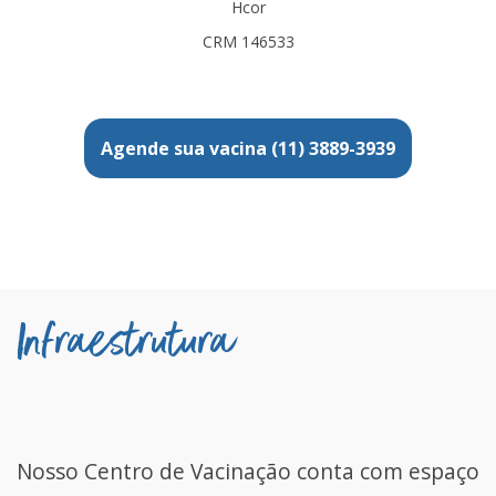
Hcor
CRM 146533
Agende sua vacina (11) 3889-3939
Infraestrutura
Nosso Centro de Vacinação conta com espaço