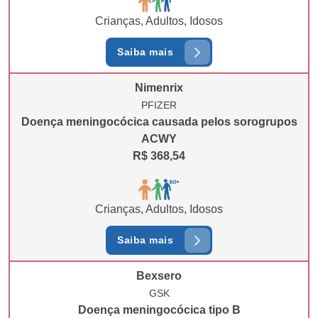
Crianças, Adultos, Idosos
Saiba mais
Nimenrix
PFIZER
Doença meningocócica causada pelos sorogrupos
ACWY
R$ 368,54
Crianças, Adultos, Idosos
Saiba mais
Bexsero
GSK
Doença meningocócica tipo B