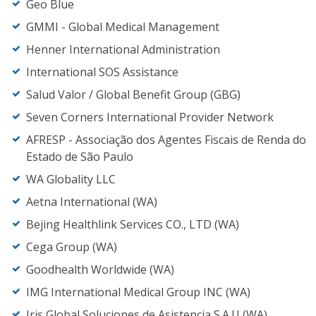
Geo Blue
GMMI - Global Medical Management
Henner International Administration
International SOS Assistance
Salud Valor / Global Benefit Group (GBG)
Seven Corners International Provider Network
AFRESP - Associação dos Agentes Fiscais de Renda do
Estado de São Paulo
WA Globality LLC
Aetna International (WA)
Bejing Healthlink Services CO., LTD (WA)
Cega Group (WA)
Goodhealth Worldwide (WA)
IMG International Medical Group INC (WA)
Iris Global Soluciones de Asistencia S.A.U (WA)