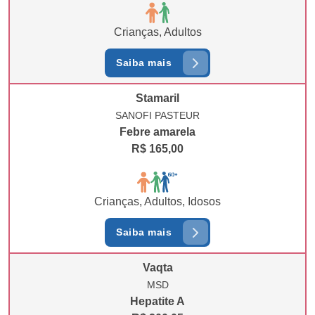
Crianças, Adultos
Saiba mais
Stamaril
SANOFI PASTEUR
Febre amarela
R$ 165,00
Crianças, Adultos, Idosos
Saiba mais
Vaqta
MSD
Hepatite A