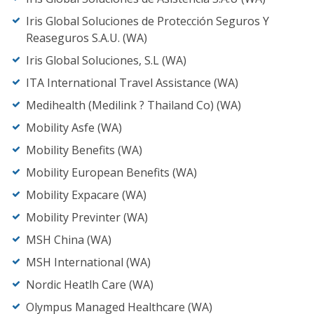
Iris Global Soluciones de Protección Seguros Y
Reaseguros S.A.U. (WA)
Iris Global Soluciones, S.L (WA)
ITA International Travel Assistance (WA)
Medihealth (Medilink ? Thailand Co) (WA)
Mobility Asfe (WA)
Mobility Benefits (WA)
Mobility European Benefits (WA)
Mobility Expacare (WA)
Mobility Previnter (WA)
MSH China (WA)
MSH International (WA)
Nordic Heatlh Care (WA)
Olympus Managed Healthcare (WA)