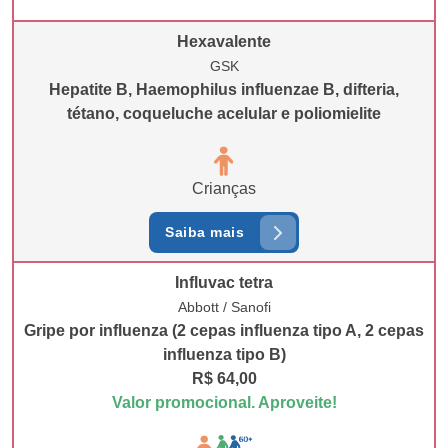
Hexavalente
GSK
Hepatite B, Haemophilus influenzae B, difteria,
tétano, coqueluche acelular e poliomielite
Crianças
Saiba mais
Influvac tetra
Abbott / Sanofi
Gripe por influenza (2 cepas influenza tipo A, 2 cepas
influenza tipo B)
R$ 64,00
Valor promocional. Aproveite!