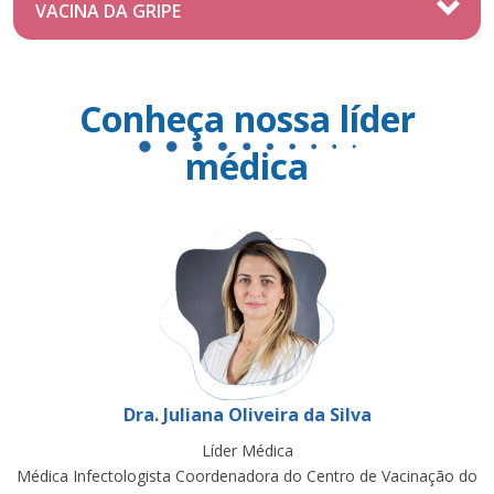
VACINA DA GRIPE
Conheça nossa líder
médica
Dra. Juliana Oliveira da Silva
Líder Médica
Médica Infectologista Coordenadora do Centro de Vacinação do