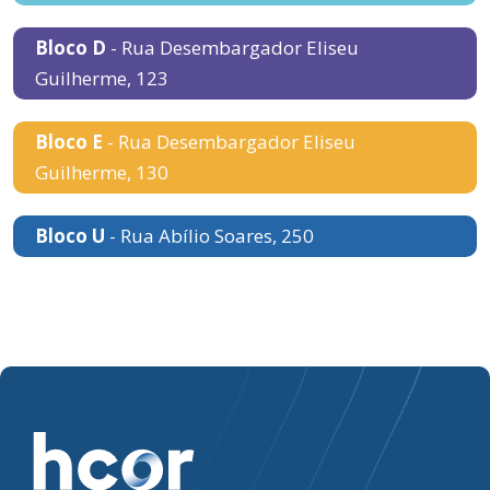
Bloco D
- Rua Desembargador Eliseu
Guilherme, 123
Bloco E
- Rua Desembargador Eliseu
Guilherme, 130
Bloco U
- Rua Abílio Soares, 250