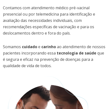
Contamos com atendimento médico pré-vacinal
presencial ou por telemedicina para identificação e
avaliação das necessidades individuais, com
recomendações específicas de vacinação e para os
deslocamentos dentro e fora do país.
Somamos
cuidado
e
carinho
ao atendimento de nossos
pacientes incorporando essa
tecnologia de saúde
que
é segura e eficaz na prevenção de doenças para a
qualidade de vida de todos.