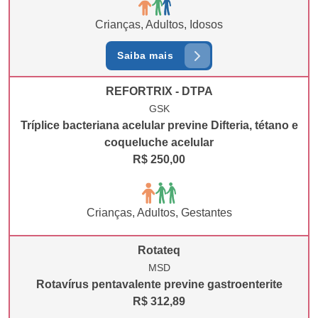
Crianças, Adultos, Idosos
Saiba mais
REFORTRIX - DTPA
GSK
Tríplice bacteriana acelular previne Difteria, tétano e
coqueluche acelular
R$ 250,00
Crianças, Adultos, Gestantes
Rotateq
MSD
Rotavírus pentavalente previne gastroenterite
R$ 312,89