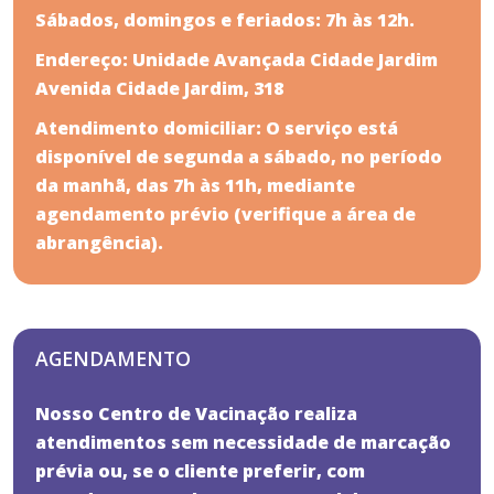
Sábados, domingos e feriados: 7h às 12h.
Endereço: Unidade Avançada Cidade Jardim
Avenida Cidade Jardim, 318
Atendimento domiciliar: O serviço está
disponível de segunda a sábado, no período
da manhã, das 7h às 11h, mediante
agendamento prévio (
verifique a área de
abrangência
).
AGENDAMENTO
Nosso Centro de Vacinação realiza
atendimentos sem necessidade de marcação
prévia ou, se o cliente preferir, com