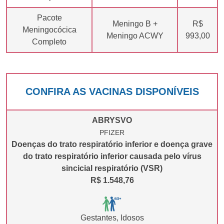
Pacote
Meningo B +
R$
Meningocócica
Meningo ACWY
993,00
Completo
CONFIRA AS VACINAS DISPONÍVEIS
ABRYSVO
PFIZER
Doenças do trato respiratório inferior e doença grave
do trato respiratório inferior causada pelo vírus
sincicial respiratório (VSR)
R$ 1.548,76
Gestantes, Idosos