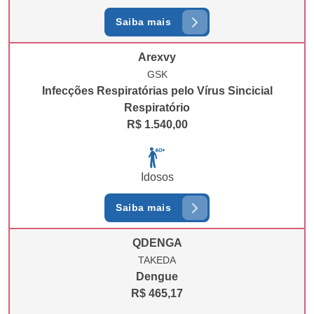
Saiba mais
Arexvy
GSK
Infecções Respiratórias pelo Vírus Sincicial
Respiratório
R$ 1.540,00
Idosos
Saiba mais
QDENGA
TAKEDA
Dengue
R$ 465,17