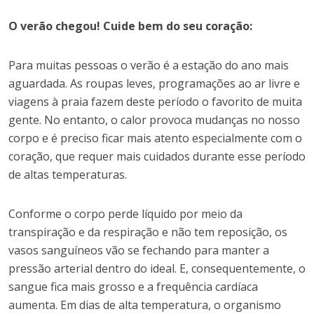
O verão chegou! Cuide bem do seu coração:
Para muitas pessoas o verão é a estação do ano mais
aguardada. As roupas leves, programações ao ar livre e
viagens à praia fazem deste período o favorito de muita
gente. No entanto, o calor provoca mudanças no nosso
corpo e é preciso ficar mais atento especialmente com o
coração, que requer mais cuidados durante esse período
de altas temperaturas.
Conforme o corpo perde líquido por meio da
transpiração e da respiração e não tem reposição, os
vasos sanguíneos vão se fechando para manter a
pressão arterial dentro do ideal. E, consequentemente, o
sangue fica mais grosso e a frequência cardíaca
aumenta. Em dias de alta temperatura, o organismo