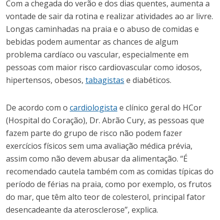
Com a chegada do verão e dos dias quentes, aumenta a
vontade de sair da rotina e realizar atividades ao ar livre.
Longas caminhadas na praia e o abuso de comidas e
bebidas podem aumentar as chances de algum
problema cardíaco ou vascular, especialmente em
pessoas com maior risco cardiovascular como idosos,
hipertensos, obesos,
tabagistas
e diabéticos.
De acordo com o
cardiologista
e clínico geral do HCor
(Hospital do Coração), Dr. Abrão Cury, as pessoas que
fazem parte do grupo de risco não podem fazer
exercícios físicos sem uma avaliação médica prévia,
assim como não devem abusar da alimentação. “É
recomendado cautela também com as comidas típicas do
período de férias na praia, como por exemplo, os frutos
do mar, que têm alto teor de colesterol, principal fator
desencadeante da aterosclerose”, explica.