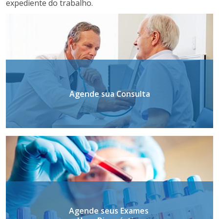
expediente do trabalho.
Agende sua Consulta
Agende seus Exames