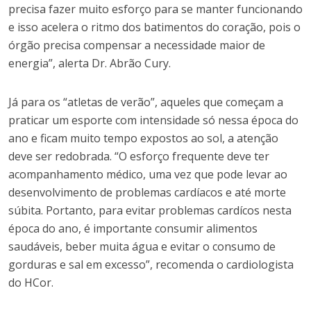
precisa fazer muito esforço para se manter funcionando
e isso acelera o ritmo dos batimentos do coração, pois o
órgão precisa compensar a necessidade maior de
energia”, alerta Dr. Abrão Cury.
Já para os “atletas de verão”, aqueles que começam a
praticar um esporte com intensidade só nessa época do
ano e ficam muito tempo expostos ao sol, a atenção
deve ser redobrada. “O esforço frequente deve ter
acompanhamento médico, uma vez que pode levar ao
desenvolvimento de problemas cardíacos e até morte
súbita. Portanto, para evitar problemas cardícos nesta
época do ano, é importante consumir alimentos
saudáveis, beber muita água e evitar o consumo de
gorduras e sal em excesso”, recomenda o cardiologista
do HCor.