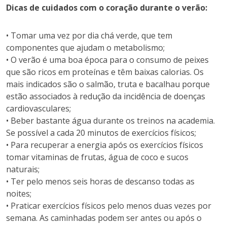
Dicas de cuidados com o coração durante o verão:
• Tomar uma vez por dia chá verde, que tem
componentes que ajudam o metabolismo;
• O verão é uma boa época para o consumo de peixes
que são ricos em proteínas e têm baixas calorias. Os
mais indicados são o salmão, truta e bacalhau porque
estão associados à redução da incidência de doenças
cardiovasculares;
• Beber bastante água durante os treinos na academia.
Se possível a cada 20 minutos de exercícios físicos;
• Para recuperar a energia após os exercícios físicos
tomar vitaminas de frutas, água de coco e sucos
naturais;
• Ter pelo menos seis horas de descanso todas as
noites;
• Praticar exercícios físicos pelo menos duas vezes por
semana. As caminhadas podem ser antes ou após o