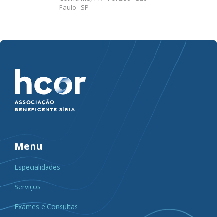
Paulo - SP
Menu
Especialidades
Serviços
Exames e Consultas