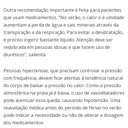
Outra recomendação importante é feita para pacientes
que usam medicamentos. “No verão, o calor e a umidade
aumentam a perda de água e sais minerais através da
transpiração e da respiração. Para evitar a desidratação,
é preciso ingerir bastante líquido. Atenção deve ser
redobrada em pessoas idosas e que fazem uso de
diuréticos”, salienta.
Pessoas hipertensas, que precisam controlar a pressão
com frequência, devem ficar atentas à tendência natural
do corpo de baixar a pressão no calor. Como a pressão
atmosférica na praia já é baixa, o uso de vasodilatadores
pode acentuar essa queda, causando hipotensão. Uma
reavaliação médica antes do período de férias no verão
pode indicar a necessidade ou não de alterar a dosagem
dos medicamentos.