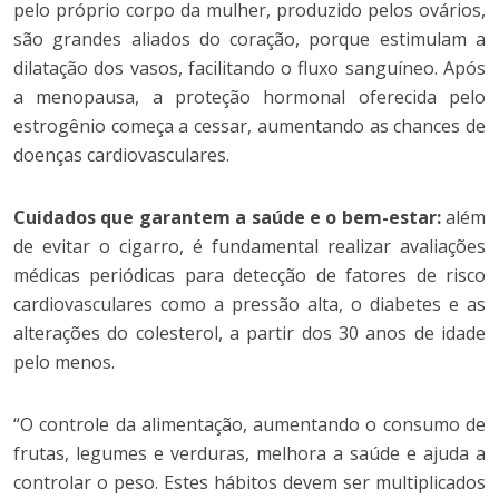
pelo próprio corpo da mulher, produzido pelos ovários,
são grandes aliados do coração, porque estimulam a
dilatação dos vasos, facilitando o fluxo sanguíneo. Após
a menopausa, a proteção hormonal oferecida pelo
estrogênio começa a cessar, aumentando as chances de
doenças cardiovasculares.
Cuidados que garantem a saúde e o bem-estar:
além
de evitar o cigarro, é fundamental realizar avaliações
médicas periódicas para detecção de fatores de risco
cardiovasculares como a pressão alta, o diabetes e as
alterações do colesterol, a partir dos 30 anos de idade
pelo menos.
“O controle da alimentação, aumentando o consumo de
frutas, legumes e verduras, melhora a saúde e ajuda a
controlar o peso. Estes hábitos devem ser multiplicados