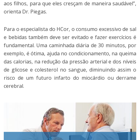
aos filhos, para que eles cresçam de maneira saudável”,
orienta Dr. Piegas.
Para o especialista do HCor, o consumo excessivo de sal
e bebidas também deve ser evitado e fazer exercícios é
fundamental. Uma caminhada diária de 30 minutos, por
exemplo, é ótima, ajuda no condicionamento, na queima
das calorias, na redução da pressão arterial e dos níveis
de glicose e colesterol no sangue, diminuindo assim o
risco de um futuro infarto do miocárdio ou derrame
cerebral.