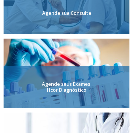
Agende sua Consulta
Agende seus Exames
Hcor Diagnóstico