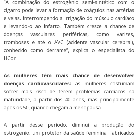
“A combinação do estrogênio semi-sintético com o
cigarro pode levar a formação de coágulos nas artérias
e veias, interrompendo a irrigação do músculo cardíaco
e levando-o ao infarto. Também cresce a chance de
doenças vasculares periféricas, como varizes,
tromboses e até o AVC (acidente vascular cerebral),
conhecido como derrame”, explica o especialista do
HCor.
As mulheres têm mais chance de desenvolver
doenças cardiovasculares:
as mulheres costumam
sofrer mais risco de terem problemas cardíacos na
maturidade, a partir dos 40 anos, mas principalmente
após os 50, quando chegam à menopausa.
A partir desse período, diminui a produção do
estrogênio, um protetor da saúde feminina. Fabricados