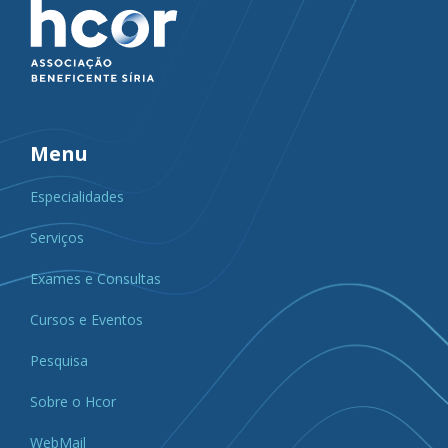
Menu
Especialidades
Serviços
Exames e Consultas
Cursos e Eventos
Pesquisa
Sobre o Hcor
WebMail