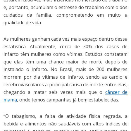
e, portanto, acumulam o estresse do trabalho com o dos
cuidados da família, comprometendo em muito a
qualidade de vida.
As mulheres ganham cada vez mais espaço dentro dessa
estatística. Atualmente, cerca de 30% dos casos de
infarto têm mulheres como vítimas. Estudos constatam
que elas têm uma chance maior de morte depois de
instalado o Infarto. No Brasil, mais de 200 mulheres
morrem por dia vítimas de Infarto, sendo as cardio e
cerebrovasculares a principal causa de morte entre elas,
chegando a matar seis vezes mais que o
câncer de
mama
, onde temos campanhas já bem estabelecidas.
“O tabagismo, a falta de atividade física regrada, a
bebida e alimentos não saudáveis com altos índices de