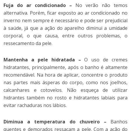
Fuja do ar condicionado –
No verão não temos
alternativa. Porém, ficar exposto ao ar condicionado no
inverno nem sempre é necessário e pode ser prejudicial
à saúde, já que a ação do aparelho diminui a umidade
corporal, o que causa, entre outros problemas, o
ressecamento da pele.
Mantenha a pele hidratada –
O uso de cremes
hidratantes, principalmente, após o banho é altamente
recomendável. Na hora de aplicar, concentre o produto
nas partes mais ásperas do corpo, como nos joelhos,
calcanhares e cotovelos. Não esqueça de utilizar
hidrantes também no rosto e hidratantes labiais para
evitar rachaduras nos lábios.
Diminua a temperatura do chuveiro –
Banhos
quentes e demorados ressacam a pele. Com a ação do