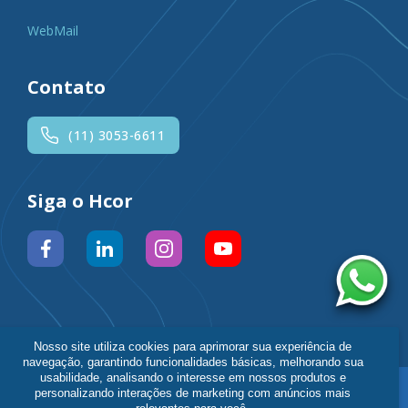
WebMail
Contato
(11) 3053-6611
Siga o Hcor
Nosso site utiliza cookies para aprimorar sua experiência de
navegação, garantindo funcionalidades básicas, melhorando sua
usabilidade, analisando o interesse em nossos produtos e
Política de Privacidade
|
Fale Conosco
personalizando interações de marketing com anúncios mais