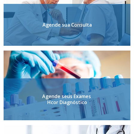
Agende sua Consulta
Agende seus Exames
Hcor Diagnóstico