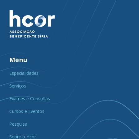
Menu
Especialidades
Serviços
Exames e Consultas
Cursos e Eventos
Pesquisa
Sobre o Hcor