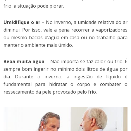
frio, a situação pode piorar.
Umidifique o ar –
No inverno, a umidade relativa do ar
diminui. Por isso, vale a pena recorrer a vaporizadores
ou mesmo bacias d’água em casa ou no trabalho para
manter o ambiente mais úmido.
Beba muita água –
Não importa se faz calor ou frio. É
sempre bom ingerir no mínimo dois litros de água por
dia. Durante o inverno, a ingestão de líquido é
fundamental para hidratar o corpo e combater o
ressecamento da pele provocado pelo frio.