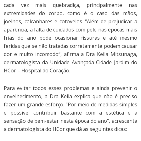
cada vez mais quebradiça, principalmente nas
extremidades do corpo, como é o caso das mãos,
joelhos, calcanhares e cotovelos. “Além de prejudicar a
aparência, a falta de cuidados com pele nas épocas mais
frias do ano pode ocasionar fissuras e até mesmo
feridas que se não tratadas corretamente podem causar
dor e muito incomodo”, afirma a Dra Keila Mitsunaga,
dermatologista da Unidade Avançada Cidade Jardim do
HCor – Hospital do Coração.
Para evitar todos esses problemas e ainda prevenir o
envelhecimento, a Dra Keila explica que não é preciso
fazer um grande esforço. “Por meio de medidas simples
é possível contribuir bastante com a estética e a
sensação de bem-estar nesta época do ano”, acrescenta
a dermatologista do HCor que dá as seguintes dicas: