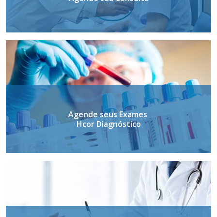
Agende seus Exames
Hcor Diagnóstico