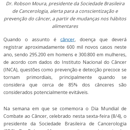
Dr. Robson Moura, presidente da Sociedade Brasileira
de Cancerologia, alerta para a conscientização e
prevenção do câncer, a partir de mudanças nos hábitos
alimentares
Quando o assunto é
câncer
, doença que deverá
registrar aproximadamente 600 mil novos casos neste
ano, sendo 295.200 em homens e 300.800 em mulheres,
de acordo com dados do Instituto Nacional do Câncer
(INCA), questões como prevenção e detecção precoce se
tornam primordiais, principalmente quando se
considera que cerca de 85% dos cânceres são
considerados potencialmente evitáveis.
Na semana em que se comemora o Dia Mundial de
Combate ao Câncer, celebrado nesta sexta-feira (8/4), o
presidente da Sociedade Brasileira de Cancerologia