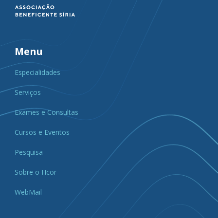
Menu
Especialidades
Serviços
Exames e Consultas
Cursos e Eventos
Pesquisa
Sobre o Hcor
WebMail