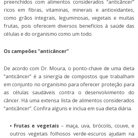
preenchidos com alimentos considerados “anticâncer”
ricos em fibras, vitaminas, minerais e antioxidantes,
como grãos integrais, leguminosas, vegetais e muitas
frutas, pois oferecem diversos benefícios à saúde das
células e do organismo como um todo.
Os campeões “anticâncer”
De acordo com Dr. Moura, o ponto-chave de uma dieta
“anticâncer” é a sinergia de compostos que trabalham
em conjunto no organismo para oferecer proteção para
as células saudáveis contra o desenvolvimento do
câncer. Há uma extensa lista de alimentos considerados
“anticâncer”. Confira alguns e inclua em sua dieta diária.
• Frutas e vegetais
– maça, uva, brócolis, couve, e
outros vegetais folhosos verde-escuros ajudam na