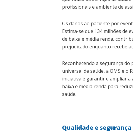
profissionais e ambiente de assi
Os danos ao paciente por event
Estima-se que 134 milhões de e
de baixa e média renda, contrib
prejudicado enquanto recebe at
Reconhecendo a segurança do pa
universal de saúde, a OMS e o 
iniciativa é garantir e ampliar
baixa e média renda para reduzi
saúde.
Qualidade e segurança