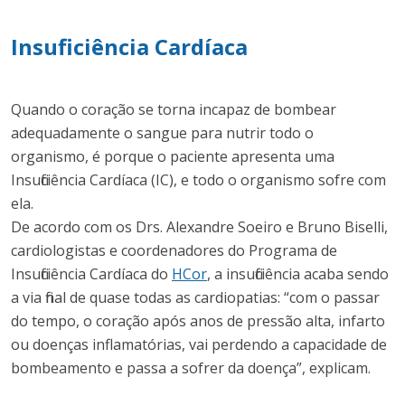
Insuficiência Cardíaca
Quando o coração se torna incapaz de bombear
adequadamente o sangue para nutrir todo o
organismo, é porque o paciente apresenta uma
Insuficiência Cardíaca (IC), e todo o organismo sofre com
ela.
De acordo com os Drs. Alexandre Soeiro e Bruno Biselli,
cardiologistas e coordenadores do Programa de
Insuficiência Cardíaca do
HCor
, a insuficiência acaba sendo
a via final de quase todas as cardiopatias: “com o passar
do tempo, o coração após anos de pressão alta, infarto
ou doenças inflamatórias, vai perdendo a capacidade de
bombeamento e passa a sofrer da doença”, explicam.