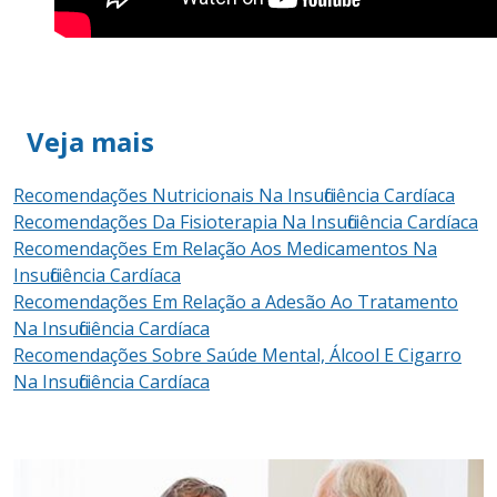
Veja mais
Recomendações Nutricionais Na Insuficiência Cardíaca
Recomendações Da Fisioterapia Na Insuficiência Cardíaca
Recomendações Em Relação Aos Medicamentos Na
Insuficiência Cardíaca
Recomendações Em Relação a Adesão Ao Tratamento
Na Insuficiência Cardíaca
Recomendações Sobre Saúde Mental, Álcool E Cigarro
Na Insuficiência Cardíaca