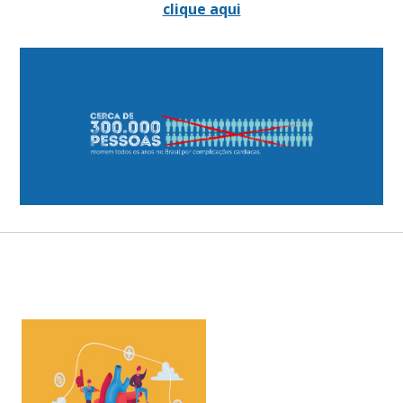
clique aqui