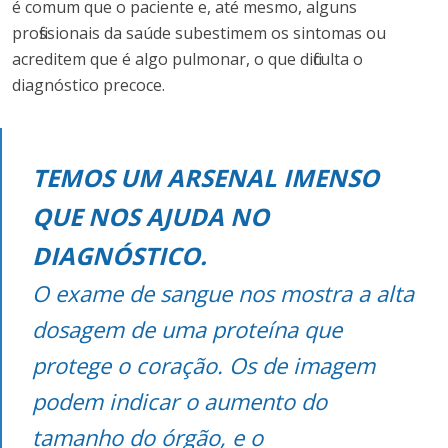
é comum que o paciente e, até mesmo, alguns
profissionais da saúde subestimem os sintomas ou
acreditem que é algo pulmonar, o que dificulta o
diagnóstico precoce.
TEMOS UM ARSENAL IMENSO
QUE NOS AJUDA NO
DIAGNÓSTICO.
O exame de sangue nos mostra a alta
dosagem de uma proteína que
protege o coração. Os de imagem
podem indicar o aumento do
tamanho do órgão, e o