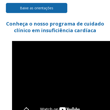
Baixe as orientações
Conheça o nosso programa de cuidado
clínico em insuficiência cardíaca