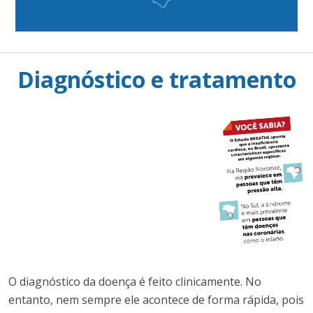
Diagnóstico e tratamento
O diagnóstico da doença é feito clinicamente. No
entanto, nem sempre ele acontece de forma rápida, pois