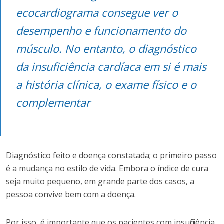
ecocardiograma consegue ver o
desempenho e funcionamento do
músculo. No entanto, o diagnóstico
da insuficiência cardíaca em si é mais
a história clínica, o exame físico e o
complementar
Diagnóstico feito e doença constatada; o primeiro passo
é a mudança no estilo de vida. Embora o índice de cura
seja muito pequeno, em grande parte dos casos, a
pessoa convive bem com a doença.
Por isso, é importante que os pacientes com insuficiência