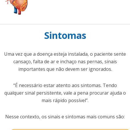
Sintomas
Uma vez que a doença esteja instalada, o paciente sente
cansaço, falta de ar e inchaço nas pernas, sinais
importantes que não devem ser ignorados.
“É necessário estar atento aos sintomas. Tendo
qualquer sinal persistente, vale a pena procurar ajuda o
mais rápido possível”.
Nesse contexto, os sinais e sintomas mais comuns são: