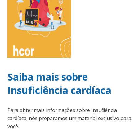
Saiba mais sobre
Insuficiência cardíaca
Para obter mais informações sobre Insuficiência
cardíaca, nós preparamos um material exclusivo para
você.