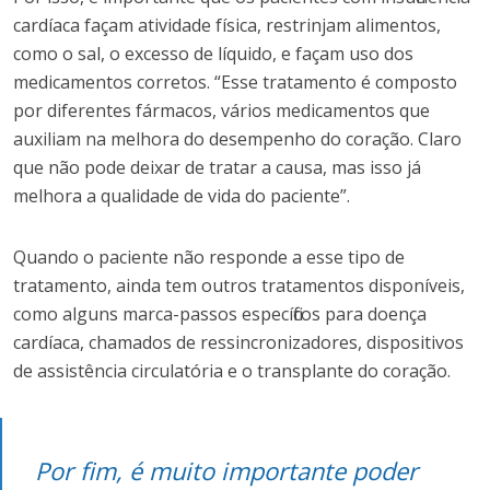
cardíaca façam atividade física, restrinjam alimentos,
como o sal, o excesso de líquido, e façam uso dos
medicamentos corretos. “Esse tratamento é composto
por diferentes fármacos, vários medicamentos que
auxiliam na melhora do desempenho do coração. Claro
que não pode deixar de tratar a causa, mas isso já
melhora a qualidade de vida do paciente”.
Quando o paciente não responde a esse tipo de
tratamento, ainda tem outros tratamentos disponíveis,
como alguns marca-passos específicos para doença
cardíaca, chamados de ressincronizadores, dispositivos
de assistência circulatória e o transplante do coração.
Por fim, é muito importante poder