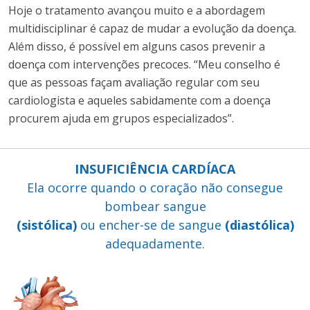
Hoje o tratamento avançou muito e a abordagem
multidisciplinar é capaz de mudar a evolução da doença.
Além disso, é possível em alguns casos prevenir a
doença com intervenções precoces. “Meu conselho é
que as pessoas façam avaliação regular com seu
cardiologista e aqueles sabidamente com a doença
procurem ajuda em grupos especializados”.
INSUFICIÊNCIA CARDÍACA
Ela ocorre quando o coração não consegue
bombear sangue
(sistólica)
ou encher-se de sangue
(diastólica)
adequadamente.