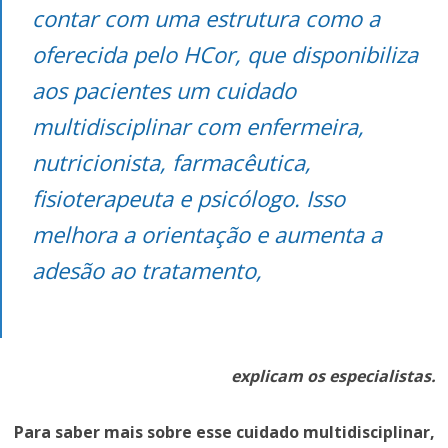
contar com uma estrutura como a
oferecida pelo HCor, que disponibiliza
aos pacientes um cuidado
multidisciplinar com enfermeira,
nutricionista, farmacêutica,
fisioterapeuta e psicólogo. Isso
melhora a orientação e aumenta a
adesão ao tratamento,
explicam os especialistas.
Para saber mais sobre esse cuidado multidisciplinar,