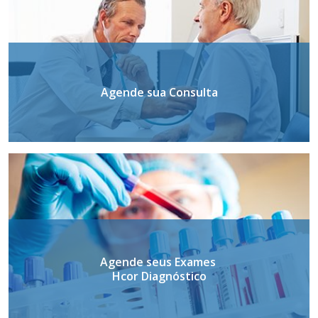
Agende sua Consulta
Agende seus Exames
Hcor Diagnóstico