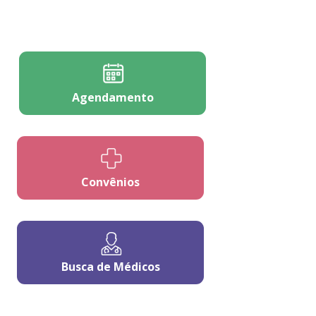
Agendamento
Convênios
Busca de Médicos