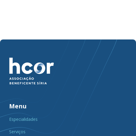
Menu
Especialidades
Serviços