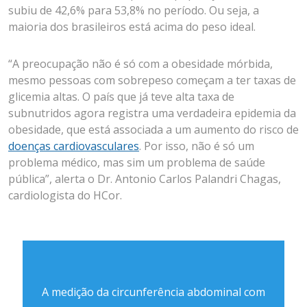
subiu de 42,6% para 53,8% no período. Ou seja, a
maioria dos brasileiros está acima do peso ideal.
“A preocupação não é só com a obesidade mórbida,
mesmo pessoas com sobrepeso começam a ter taxas de
glicemia altas. O país que já teve alta taxa de
subnutridos agora registra uma verdadeira epidemia da
obesidade, que está associada a um aumento do risco de
doenças cardiovasculares
. Por isso, não é só um
problema médico, mas sim um problema de saúde
pública”, alerta o Dr. Antonio Carlos Palandri Chagas,
cardiologista do HCor.
A medição da circunferência abdominal com