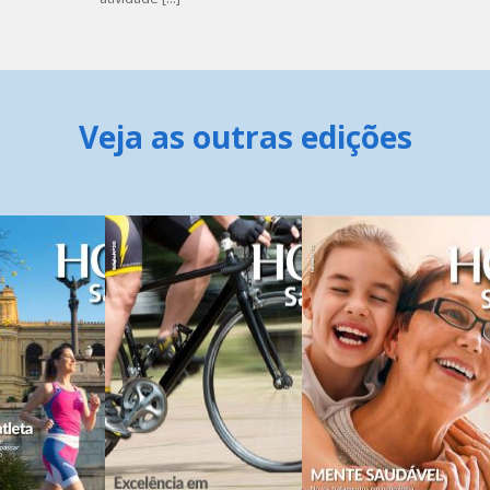
Veja as outras edições