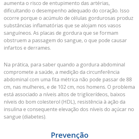
aumenta o risco de entupimento das artérias,
dificultando o desempenho adequado do coração. Isso
ocorre porque o acúmulo de células gordurosas produz
substâncias inflamatórias que se alojam nos vasos
sanguíneos. As placas de gordura que se formam
obstruem a passagem do sangue, o que pode causar
infartos e derrames.
Na prática, para saber quando a gordura abdominal
compromete a saúde, a medição da circunferência
abdominal com uma fita métrica não pode passar de 88
cm, nas mulheres, e de 102 cm, nos homens. O problema
está associado a níveis altos de triglicerídeos, baixos
níveis do bom colesterol (HDL), resistência à ação da
insulina e consequente elevação dos níveis do açúcar no
sangue (diabetes).
Prevenção