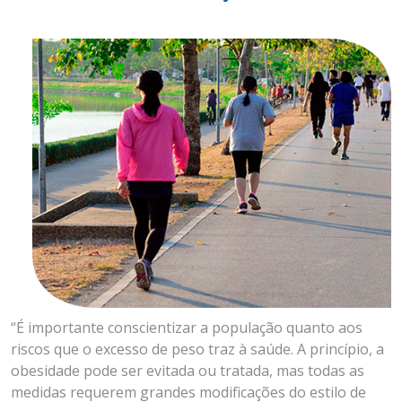
“É importante conscientizar a população quanto aos
riscos que o excesso de peso traz à saúde. A princípio, a
obesidade pode ser evitada ou tratada, mas todas as
medidas requerem grandes modificações do estilo de