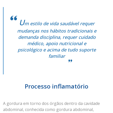
U
m estilo de vida saudável requer
mudanças nos hábitos tradicionais e
demanda disciplina, requer cuidado
médico, apoio nutricional e
psicológico e acima de tudo suporte
familiar
Processo inflamatório
A gordura em torno dos órgãos dentro da cavidade
abdominal, conhecida como gordura abdominal,