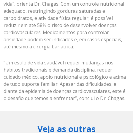
vida”, orienta Dr. Chagas. Com um controle nutricional
adequado, restringindo gorduras saturadas e
carboidratos, e atividade física regular, é possível
reduzir em até 58% o risco de desenvolver doenças
cardiovasculares. Medicamentos para controlar
ansiedade podem ser indicados e, em casos especiais,
até mesmo a cirurgia bariátrica.
“Um estilo de vida saudável requer mudanças nos
hábitos tradicionais e demanda disciplina, requer
cuidado médico, apoio nutricional e psicológico e acima
de tudo suporte familiar. Apesar das dificuldades, e
diante da epidemia de doenças cardiovasculares, este é
o desafio que temos a enfrentar”, conclui o Dr. Chagas.
Veja as outras